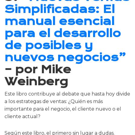
Simplificadas: El
manual esencial
para el desarrollo
de posibles y
nuevos negocios”
– por Mike
Weinberg
Este libro contribuye al debate que hasta hoy divide
a los estrategas de ventas: ¿Quién es más
importante para el negocio, el cliente nuevo o el
cliente actual?
Según este libro, el primero sin lugar a dudas.