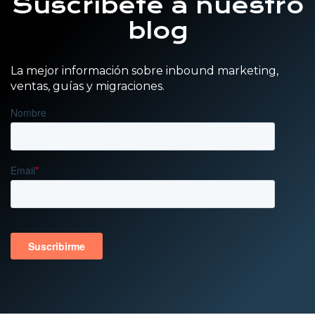
Suscríbete a nuestro
blog
La mejor información sobre inbound marketing,
ventas, guías y migraciones.