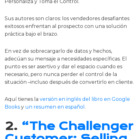
Personaliza y Toma el Control.
Sus autores son claros: los vendedores desafiantes
exitosos enfrentan al prospecto con una solución
práctica bajo el brazo.
En vez de sobrecargarlo de datos y hechos,
adecúan su mensaje a necesidades específicas. El
punto es ser asertivo y dar el espacio cuando es
necesario, pero nunca perder el control de la
situación –incluso después de convertirlo en cliente.
Aquí tienes la
versión en inglés del libro en Google
Books
y
un resumen en español
.
2.
“The Challenger
Customer: Selling