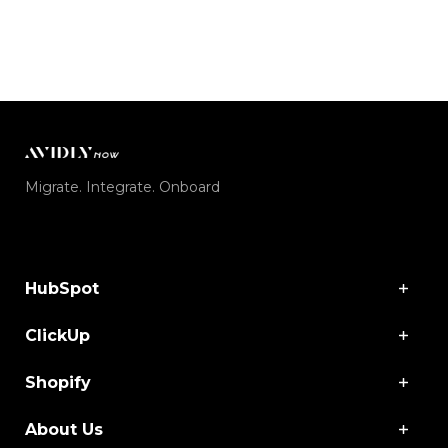
Migrate. Integrate. Onboard
HubSpot
ClickUp
Shopify
About Us