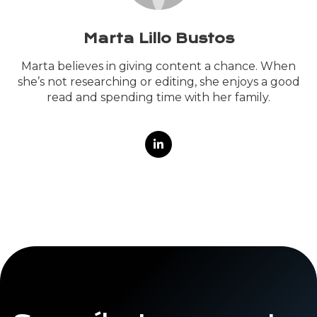
Marta Lillo Bustos
Marta believes in giving content a chance. When
she’s not researching or editing, she enjoys a good
read and spending time with her family.