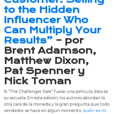
to the Hidden
Influencer Who
Can Multiply Your
Results”
– por
Brent Adamson,
Matthew Dixon,
Pat Spenner y
Nick Toman
Si “The Challenger Sale” fuese una película, ésta es
su secuela. En esta edición, los autores abordan la
otra cara de la moneda y la gran pregunta que todo
vendedor se hace en algún momento:
quién es mi