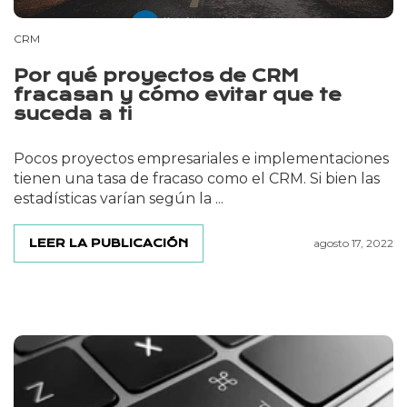
CRM
Por qué proyectos de CRM
fracasan y cómo evitar que te
suceda a ti
Pocos proyectos empresariales e implementaciones
tienen una tasa de fracaso como el CRM. Si bien las
estadísticas varían según la ...
LEER LA PUBLICACIÓN
agosto 17, 2022