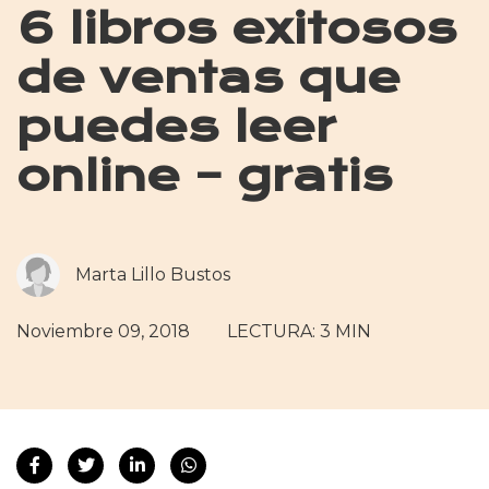
6 libros exitosos
de ventas que
puedes leer
online – gratis
Marta Lillo Bustos
Noviembre 09, 2018
LECTURA: 3 MIN