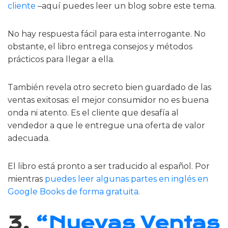
cliente
–aquí puedes leer un blog sobre este tema.
No hay respuesta fácil para esta interrogante. No
obstante, el libro entrega consejos y métodos
prácticos para llegar a ella.
También revela otro secreto bien guardado de las
ventas exitosas: el mejor consumidor no es buena
onda ni atento. Es el cliente que desafía al
vendedor a que le entregue una oferta de valor
adecuada.
El libro está pronto a ser traducido al español. Por
mientras
puedes leer algunas partes en inglés en
Google Books de forma gratuita
.
3.
“Nuevas Ventas