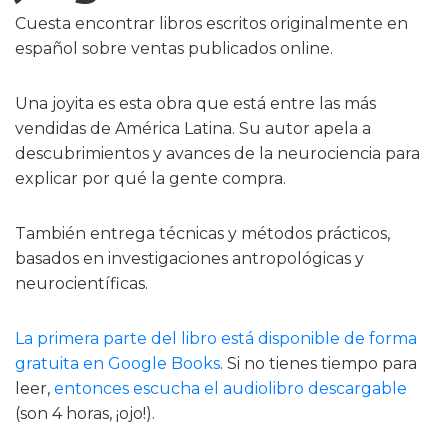
Cuesta encontrar libros escritos originalmente en
español sobre ventas publicados online.
Una joyita es esta obra que está entre las más
vendidas de América Latina. Su autor apela a
descubrimientos y avances de la neurociencia para
explicar por qué la gente compra.
También entrega técnicas y métodos prácticos,
basados en investigaciones antropológicas y
neurocientíficas.
La primera parte del libro está disponible de forma
gratuita en Google Books
. Si no tienes tiempo para
leer,
entonces escucha el audiolibro descargable
(son 4 horas, ¡ojo!).