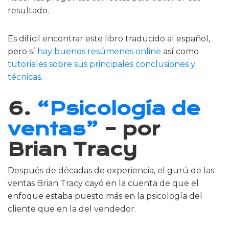
resultado.
Es difícil encontrar este libro traducido al español,
pero sí
hay buenos resúmenes online
así como
tutoriales sobre sus principales conclusiones y
técnicas
.
6.
“Psicología de
ventas”
– por
Brian Tracy
Después de décadas de experiencia, el gurú de las
ventas Brian Tracy cayó en la cuenta de que el
enfoque estaba puesto más en la psicología del
cliente que en la del vendedor.