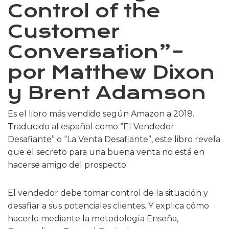
Control of the
Customer
Conversation”–
por Matthew Dixon
y Brent Adamson
Es el libro más vendido según Amazon a 2018.
Traducido al español como “El Vendedor
Desafiante” o “La Venta Desafiante”, este libro revela
que el secreto para una buena venta no está en
hacerse amigo del prospecto.
El vendedor debe tomar control de la situación y
desafiar a sus potenciales clientes. Y explica cómo
hacerlo mediante la metodología Enseña,