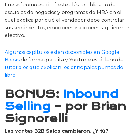
Fue así como escribió este clásico obligado de
escuelas de negocios y programas de MBA en el
cual explica por qué el vendedor debe controlar
sus sentimientos, emociones y acciones si quiere ser
efectivo.
Algunos capítulos están disponibles en Google
Books
de forma gratuita y Youtube está lleno de
tutoriales que explican los principales puntos del
libro
.
BONUS:
Inbound
Selling
– por Brian
Signorelli
Las ventas B2B Sales cambiaron. ¿Y tú?