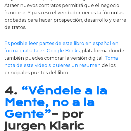
Atraer nuevos contratos permitirá que el negocio
funcione. Y para eso el vendedor necesita fórmulas
probadas para hacer prospección, desarrollo y cierre
de tratos.
Es posible leer partes de este libro en español en
forma gratuita en Google Books
, plataforma donde
también puedes comprar la versión digital.
Toma
nota de este video si quieres un resumen
de los
principales puntos del libro.
4.
“Véndele a la
Mente, no a la
Gente”
– por
Jurgen Klaric