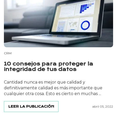
CRM
10 consejos para proteger la
integridad de tus datos
Cantidad nunca es mejor que calidad y
definitivamente calidad es más importante que
cualquier otra cosa. Esto es cierto en muchas ...
LEER LA PUBLICACIÓN
abril 05, 2022