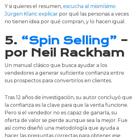
Y si quieres el resumen,
escucha al mismísimo
Jürgen Klaric explicar
por qué las personas a veces
no tienen idea por qué compran, y lo hacen igual.
5.
“Spin Selling”
–
por Neil Rackham
Un manual clásico que busca ayudar a los
vendedores a generar suficiente confianza entre
sus prospectos para convertirlos en clientes.
Tras 12 años de investigación, su autor concluyó que
la confianza es la clave para que la venta funcione.
Pero si el vendedor no es capaz de ganarla, su
oferta de valor se pierde aunque sea la mejor. Fue
así como diseñó una metodología que ayuda a
hacer las preguntas correctas para obtener ese