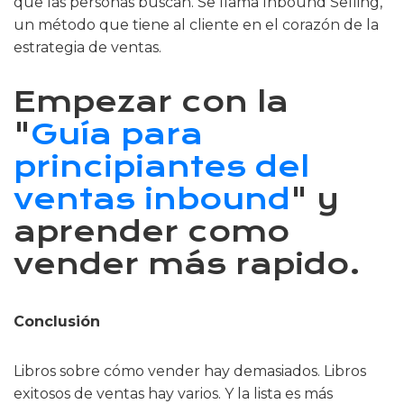
que las personas buscan. Se llama Inbound Selling,
un método que tiene al cliente en el corazón de la
estrategia de ventas.
Empezar con la
"
Guía para
principiantes del
ventas inbound
" y
aprender como
vender más rapido.
Conclusión
Libros sobre cómo vender hay demasiados. Libros
exitosos de ventas hay varios. Y la lista es más