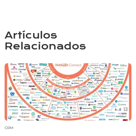
Artículos
Relacionados
CRM