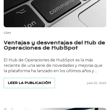
CRM
Ventajas y desventajas del Hub de
Operaciones de HubSpot
El Hub de Operaciones de HubSpot es la más
reciente de una serie de novedades y mejoras que
la plataforma ha lanzado en los últimos años y ...
LEER LA PUBLICACIÓN
julio 20, 2022