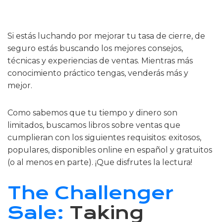
Si estás luchando por mejorar tu tasa de cierre, de
seguro estás buscando los mejores consejos,
técnicas y experiencias de ventas. Mientras más
conocimiento práctico tengas, venderás más y
mejor.
Como sabemos que tu tiempo y dinero son
limitados, buscamos libros sobre ventas que
cumplieran con los siguientes requisitos: exitosos,
populares, disponibles online en español y gratuitos
(o al menos en parte). ¡Que disfrutes la lectura!
The Challenger
Sale:
Taking