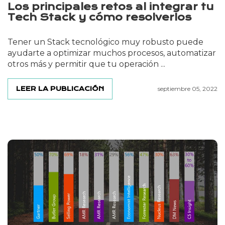
Los principales retos al integrar tu
Tech Stack y cómo resolverlos
Tener un Stack tecnológico muy robusto puede
ayudarte a optimizar muchos procesos, automatizar
otros más y permitir que tu operación ...
LEER LA PUBLICACIÓN
septiembre 05, 2022