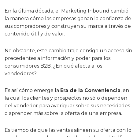
En la última década, el Marketing Inbound cambió
la manera cómo las empresas ganan la confianza de
sus compradores y construyen su marca a través de
contenido útil y de valor.
No obstante, este cambio trajo consigo un acceso sin
precedentes a información y poder para los
consumidores B2B. ¿En qué afecta a los
vendedores?
Es así cómo emerge la
Era de la Conveniencia
, en
la cual los clientes y prospectos no sólo dependen
del vendedor para averiguar sobre sus necesidades
o aprender más sobre la oferta de una empresa.
Es tiempo de que las ventas alineen su oferta con lo