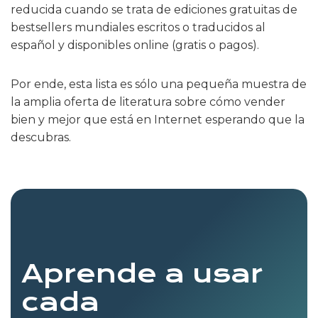
reducida cuando se trata de ediciones gratuitas de
bestsellers mundiales escritos o traducidos al
español y disponibles online (gratis o pagos).
Por ende, esta lista es sólo una pequeña muestra de
la amplia oferta de literatura sobre cómo vender
bien y mejor que está en Internet esperando que la
descubras.
Aprende a usar
cada