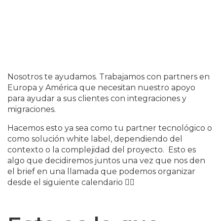
Nosotros te ayudamos. Trabajamos con partners en
Europa y América que necesitan nuestro apoyo
para ayudar a sus clientes con integraciones y
migraciones.
Hacemos esto ya sea como tu partner tecnológico o
como solución white label, dependiendo del
contexto o la complejidad del proyecto. Esto es
algo que decidiremos juntos una vez que nos den
el brief en una llamada que podemos organizar
desde el siguiente calendario 👇🏽