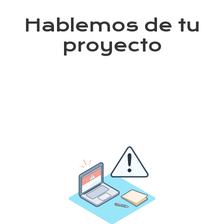
Hablemos de tu
proyecto