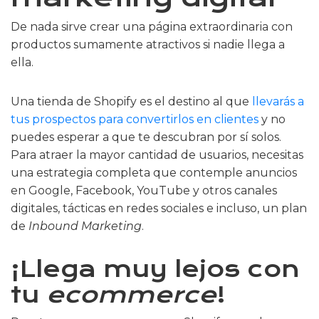
De nada sirve crear una página extraordinaria con
productos sumamente atractivos si nadie llega a
ella.
Una tienda de Shopify es el destino al que
llevarás a
tus prospectos para convertirlos en clientes
y no
puedes esperar a que te descubran por sí solos.
Para atraer la mayor cantidad de usuarios, necesitas
una estrategia completa que contemple anuncios
en Google, Facebook, YouTube y otros canales
digitales, tácticas en redes sociales e incluso, un plan
de
Inbound Marketing
.
¡Llega muy lejos con
tu
ecommerce
!