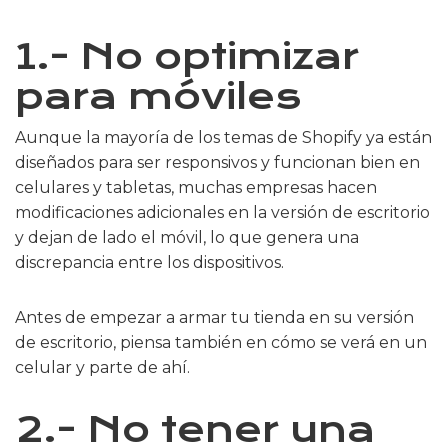
1.- No optimizar
para móviles
Aunque la mayoría de los temas de Shopify ya están
diseñados para ser responsivos y funcionan bien en
celulares y tabletas, muchas empresas hacen
modificaciones adicionales en la versión de escritorio
y dejan de lado el móvil, lo que genera una
discrepancia entre los dispositivos.
Antes de empezar a armar tu tienda en su versión
de escritorio, piensa también en cómo se verá en un
celular y parte de ahí.
2.- No tener una