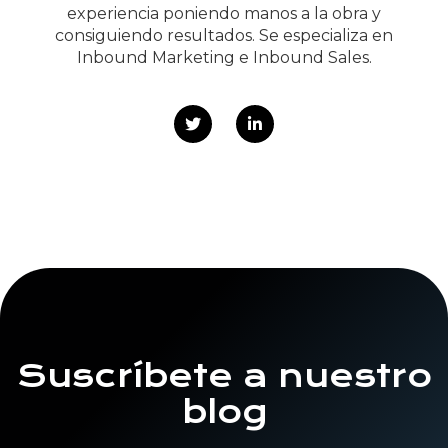
experiencia poniendo manos a la obra y
consiguiendo resultados. Se especializa en
Inbound Marketing e Inbound Sales.
Suscríbete a nuestro
blog