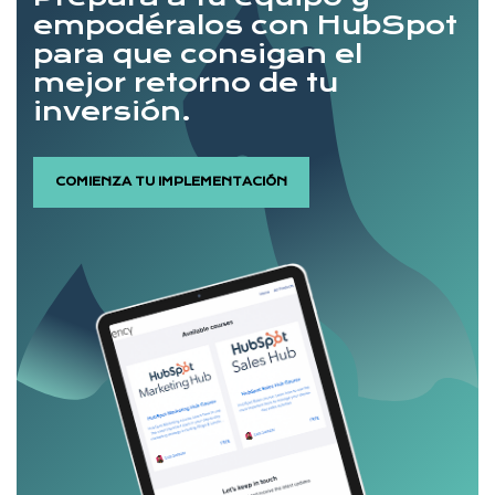
empodéralos con HubSpot
para que consigan el
mejor retorno de tu
inversión.
COMIENZA TU IMPLEMENTACIÓN