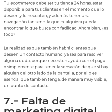
Tu
ecommerce
debe ser tu tienda 24 horas, estar
disponible para tus clientes en el momento que lo
deseen y lo necesiten, y además, tener una
navegación tan sencilla que cualquiera pueda
encontrar lo que busca con facilidad. Ahora bien, ¿es
todo?
La realidad es que también habrá clientes que
deseen un contacto humano; ya sea para resolver
alguna duda, porque necesiten ayuda con el pago
o simplemente para tener la sensación de que sí hay
alguien del otro lado de la pantalla, por ello es
esencial que también tenga, de manera muy visible,
un punto de contacto.
7.- Falta de
marketing digital