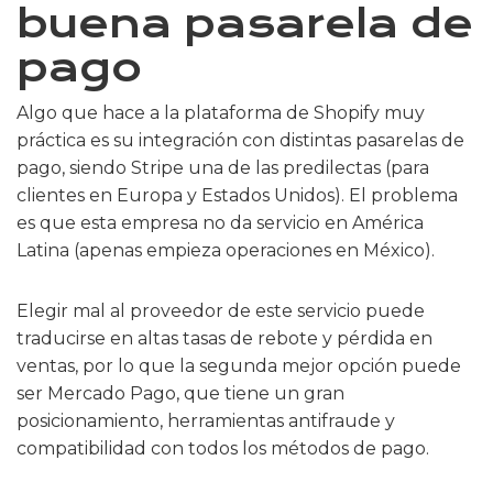
buena pasarela de
pago
Algo que hace a la plataforma de Shopify muy
práctica es su integración con distintas pasarelas de
pago, siendo Stripe una de las predilectas (para
clientes en Europa y Estados Unidos). El problema
es que esta empresa no da servicio en América
Latina (apenas empieza operaciones en México).
Elegir mal al proveedor de este servicio puede
traducirse en altas tasas de rebote y pérdida en
ventas, por lo que la segunda mejor opción puede
ser Mercado Pago, que tiene un gran
posicionamiento, herramientas antifraude y
compatibilidad con todos los métodos de pago.