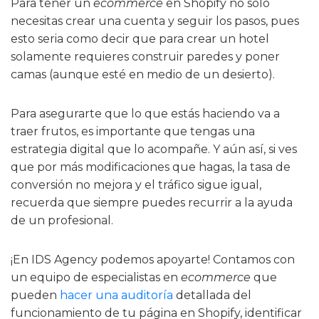
Para tener un
ecommerce
en Shopify no solo
necesitas crear una cuenta y seguir los pasos, pues
esto seria como decir que para crear un hotel
solamente requieres construir paredes y poner
camas (aunque esté en medio de un desierto).
Para asegurarte que lo que estás haciendo va a
traer frutos, es importante que tengas una
estrategia digital que lo acompañe. Y aún así, si ves
que por más modificaciones que hagas, la tasa de
conversión no mejora y el tráfico sigue igual,
recuerda que siempre puedes recurrir a la ayuda
de un profesional.
¡En IDS Agency podemos apoyarte! Contamos con
un equipo de especialistas en
ecommerce
que
pueden
hacer una auditoría
detallada del
funcionamiento de tu página en Shopify, identificar