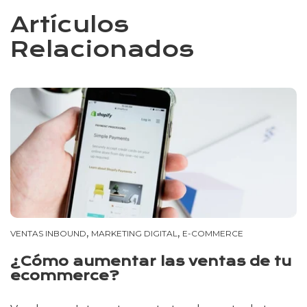
Artículos
Relacionados
,
,
VENTAS INBOUND
MARKETING DIGITAL
E-COMMERCE
¿Cómo aumentar las ventas de tu
ecommerce?