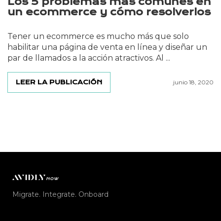
Los 5 problemas más comunes en
un ecommerce y cómo resolverlos
Tener un ecommerce es mucho más que solo
habilitar una página de venta en línea y diseñar un
par de llamados a la acción atractivos. Al ...
LEER LA PUBLICACIÓN
junio 18, 2020
Migrate. Integrate. Onboard