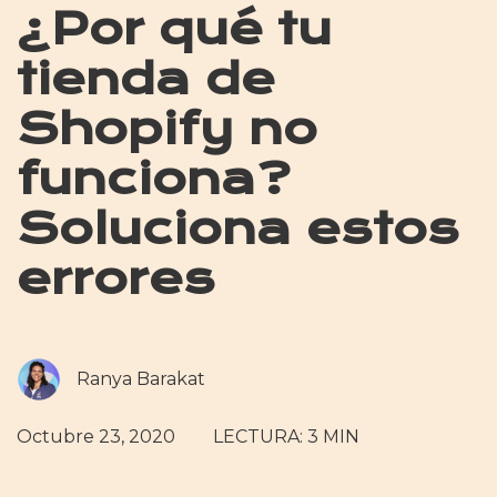
¿Por qué tu
tienda de
Shopify no
funciona?
Soluciona estos
errores
Ranya Barakat
Octubre 23, 2020
LECTURA: 3 MIN