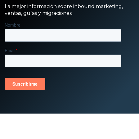
La mejor información sobre inbound marketing,
ventas, guías y migraciones.