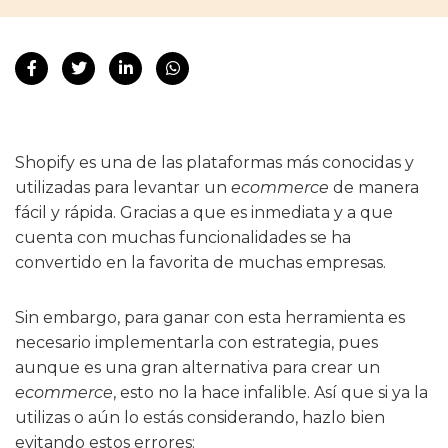
Shopify es una de las plataformas más conocidas y
utilizadas para levantar un
ecommerce
de manera
fácil y rápida. Gracias a que es inmediata y a que
cuenta con muchas funcionalidades se ha
convertido en la favorita de muchas empresas.
Sin embargo, para ganar con esta herramienta es
necesario implementarla con estrategia, pues
aunque es una gran alternativa para crear un
ecommerce
, esto no la hace infalible. Así que si ya la
utilizas o aún lo estás considerando, hazlo bien
evitando estos errores: