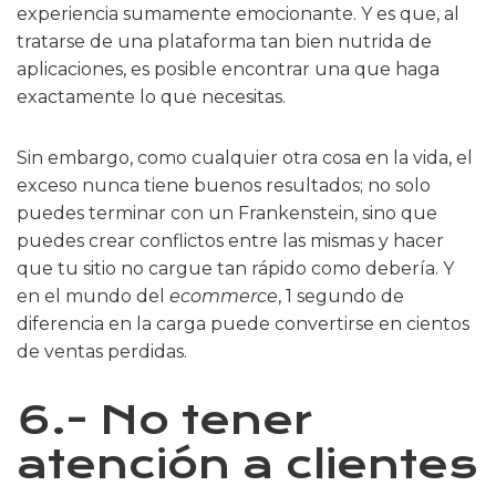
experiencia sumamente emocionante. Y es que, al
tratarse de una plataforma tan bien nutrida de
aplicaciones, es posible encontrar una que haga
exactamente lo que necesitas.
Sin embargo, como cualquier otra cosa en la vida, el
exceso nunca tiene buenos resultados; no solo
puedes terminar con un Frankenstein, sino que
puedes crear conflictos entre las mismas y hacer
que tu sitio no cargue tan rápido como debería. Y
en el mundo del
ecommerce
, 1 segundo de
diferencia en la carga puede convertirse en cientos
de ventas perdidas.
6.- No tener
atención a clientes