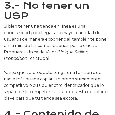
3.- No tener un
USP
Si bien tener una tienda en línea es una
oportunidad para llegar a la mayor cantidad de
usuarios de manera exponencial, también te pone
en la mira de las comparaciones, por lo que tu
Propuesta Única de Valor (
Unique Selling
Proposition
) es crucial.
Ya sea que tu producto tenga una función que
nadie más pueda copiar, un precio sumamente
competitivo o cualquier otro identificador que lo
separe de la competencia, tu propuesta de valor es
clave para que tu tienda sea exitosa.
4.- Contenido de