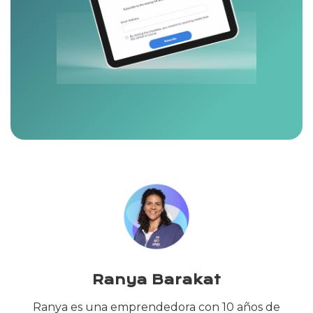
Ranya Barakat
Ranya es una emprendedora con 10 años de