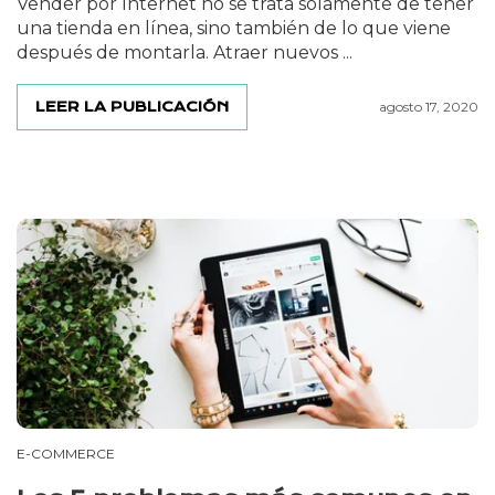
Vender por Internet no se trata solamente de tener
una tienda en línea, sino también de lo que viene
después de montarla. Atraer nuevos ...
LEER LA PUBLICACIÓN
agosto 17, 2020
E-COMMERCE