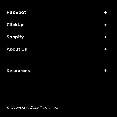
HubSpot
ClickUp
Shopify
About Us
Resources
© Copyright 2026 Avidly Inc.