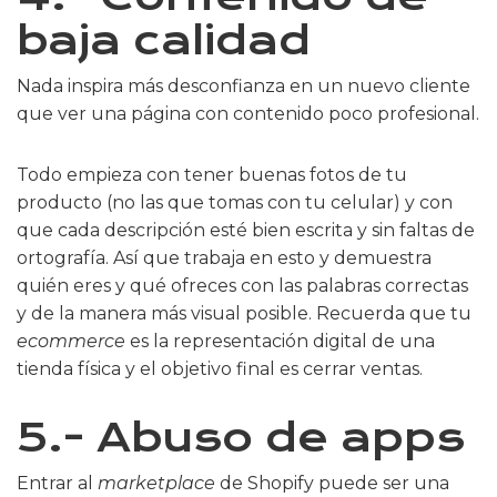
baja calidad
Nada inspira más desconfianza en un nuevo cliente
que ver una página con contenido poco profesional.
Todo empieza con tener buenas fotos de tu
producto (no las que tomas con tu celular) y con
que cada descripción esté bien escrita y sin faltas de
ortografía. Así que trabaja en esto y demuestra
quién eres y qué ofreces con las palabras correctas
y de la manera más visual posible. Recuerda que tu
ecommerce
es la representación digital de una
tienda física y el objetivo final es cerrar ventas.
5.- Abuso de apps
Entrar al
marketplace
de Shopify puede ser una