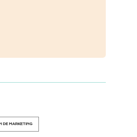
N DE MARKETING