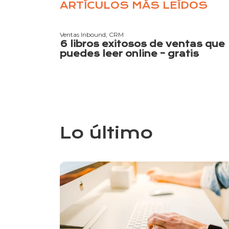
ARTÍCULOS MÁS LEÍDOS
Ventas Inbound,
CRM
6 libros exitosos de ventas que
puedes leer online – gratis
Lo último