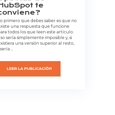
HubSpot te
conviene?
o primero que debes saber es que no
xiste una respuesta que funcione
ara todos los que leen este artículo.
so sería simplemente imposible y, si
xistiera una versión superior al resto,
sería ...
LEER LA PUBLICACIÓN