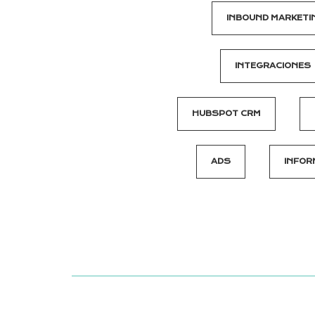
INBOUND MARKETI
INTEGRACIONES
HUBSPOT CRM
ADS
INFOR