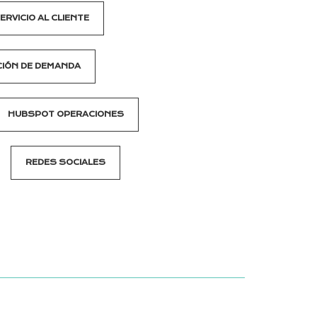
ERVICIO AL CLIENTE
IÓN DE DEMANDA
HUBSPOT OPERACIONES
REDES SOCIALES