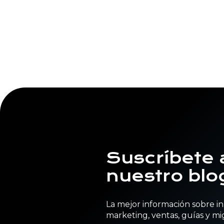
Suscríbete 
nuestro blo
La mejor información sobre 
marketing, ventas, guías y mi