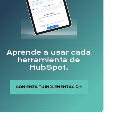
Aprende a usar cada
herramienta de
HubSpot.
COMIENZA TU IMPLEMENTACIÓN