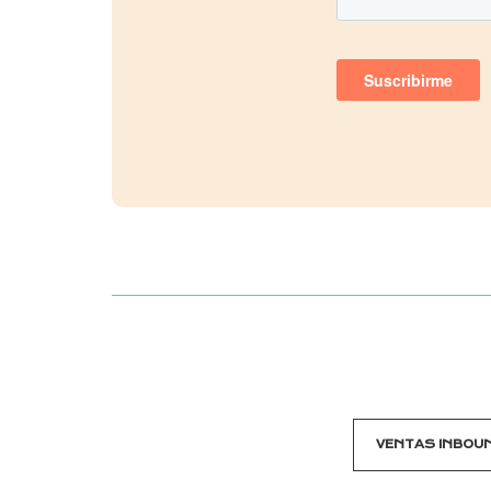
VENTAS INBOU