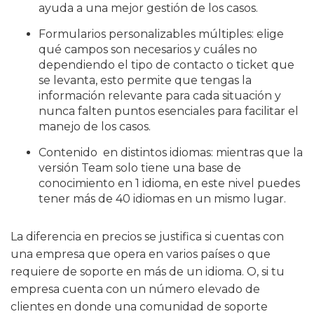
ayuda a una mejor gestión de los casos.
Formularios personalizables múltiples: elige
qué campos son necesarios y cuáles no
dependiendo el tipo de contacto o ticket que
se levanta, esto permite que tengas la
información relevante para cada situación y
nunca falten puntos esenciales para facilitar el
manejo de los casos.
Contenido en distintos idiomas: mientras que la
versión Team solo tiene una base de
conocimiento en 1 idioma, en este nivel puedes
tener más de 40 idiomas en un mismo lugar.
La diferencia en precios se justifica si cuentas con
una empresa que opera en varios países o que
requiere de soporte en más de un idioma. O, si tu
empresa cuenta con un número elevado de
clientes en donde una comunidad de soporte