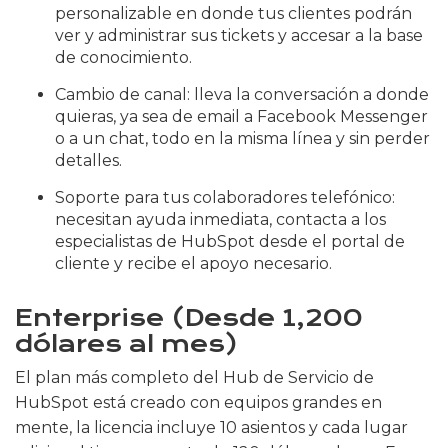
personalizable en donde tus clientes podrán
ver y administrar sus tickets y accesar a la base
de conocimiento.
Cambio de canal: lleva la conversación a donde
quieras, ya sea de email a Facebook Messenger
o a un chat, todo en la misma línea y sin perder
detalles.
Soporte para tus colaboradores telefónico:
necesitan ayuda inmediata, contacta a los
especialistas de HubSpot desde el portal de
cliente y recibe el apoyo necesario.
Enterprise (Desde 1,200
dólares al mes)
El plan más completo del Hub de Servicio de
HubSpot está creado con equipos grandes en
mente, la licencia incluye 10 asientos y cada lugar