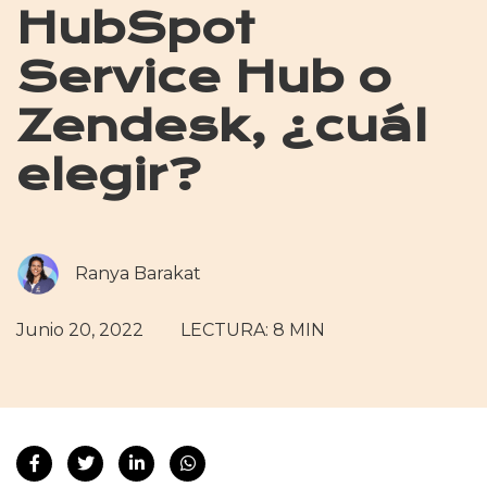
HubSpot
Service Hub o
Zendesk, ¿cuál
elegir?
Ranya Barakat
Junio 20, 2022
LECTURA: 8 MIN