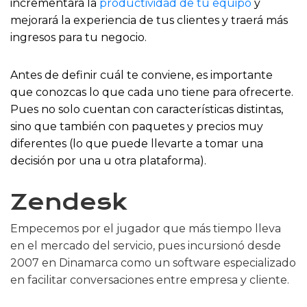
incrementará la
productividad de tu equipo
y
mejorará la experiencia de tus clientes y traerá más
ingresos para tu negocio.
Antes de definir cuál te conviene, es importante
que conozcas lo que cada uno tiene para ofrecerte.
Pues no solo cuentan con características distintas,
sino que también con paquetes y precios muy
diferentes (lo que puede llevarte a tomar una
decisión por una u otra plataforma).
Zendesk
Empecemos por el jugador que más tiempo lleva
en el mercado del servicio, pues incursionó desde
2007 en Dinamarca como un software especializado
en facilitar conversaciones entre empresa y cliente.