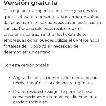
Versión gratuita
Para equipos que apenas comienzan y no desean
que el software represente una inversión, HubSpot
da todas las funcionalidades básicas sin pedir nada a
cambio. Pero no sólo estás recibiendo una
plataforma para administrar los tickets de tu
empresa, adicional puedes utilizar el CRM (principal
fortaleza de HubSpot) sin necesidad de
desembolsar un centavo.
Con esta versión podrás:
Asignar tickets a miembros de tu equipo para
resolver según las prioridades y urgencias
Chat en vivo: este widget te permite llevar
conversaciones en tiempo real directamente
desde tu sitio web.