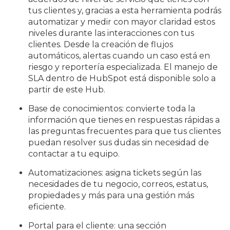
tus clientes y, gracias a esta herramienta podrás
automatizar y medir con mayor claridad estos
niveles durante las interacciones con tus
clientes. Desde la creación de flujos
automáticos, alertas cuando un caso está en
riesgo y reportería especializada. El manejo de
SLA dentro de HubSpot está disponible solo a
partir de este Hub.
Base de conocimientos: convierte toda la
información que tienes en respuestas rápidas a
las preguntas frecuentes para que tus clientes
puedan resolver sus dudas sin necesidad de
contactar a tu equipo.
Automatizaciones: asigna tickets según las
necesidades de tu negocio, correos, estatus,
propiedades y más para una gestión más
eficiente.
Portal para el cliente: una sección