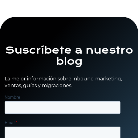
Suscríbete a nuestro
blog
La mejor información sobre inbound marketing,
ventas, guías y migraciones.