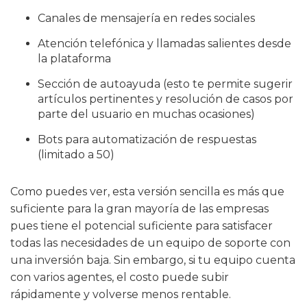
Canales de mensajería en redes sociales
Atención telefónica y llamadas salientes desde
la plataforma
Sección de autoayuda (esto te permite sugerir
artículos pertinentes y resolución de casos por
parte del usuario en muchas ocasiones)
Bots para automatización de respuestas
(limitado a 50)
Como puedes ver, esta versión sencilla es más que
suficiente para la gran mayoría de las empresas
pues tiene el potencial suficiente para satisfacer
todas las necesidades de un equipo de soporte con
una inversión baja. Sin embargo, si tu equipo cuenta
con varios agentes, el costo puede subir
rápidamente y volverse menos rentable.