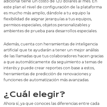
adicional tiene un costo de 120 dólares al mes. En
este plan el nivel de configuración de la plataforma
es mucho más amplio, dándole a tu equipo la
flexibilidad de asignar jerarquías a tus equipos,
permisos especiales, objetos personalizables y
ambientes de prueba para desarrollos especiales.
Además, cuenta con herramientas de inteligencia
artificial que te ayudarán a tener un mejor análisis
de las llamadas que tus colaboradores hacen gracias
a que automáticamente da seguimiento a temas de
interés y puede crear reportes con base a estos,
herramientas de predicción de renovaciones y
funciones de automatización más avanzadas.
¿Cuál elegir?
Ahora sí, ya que conoces las diferencias entre cada