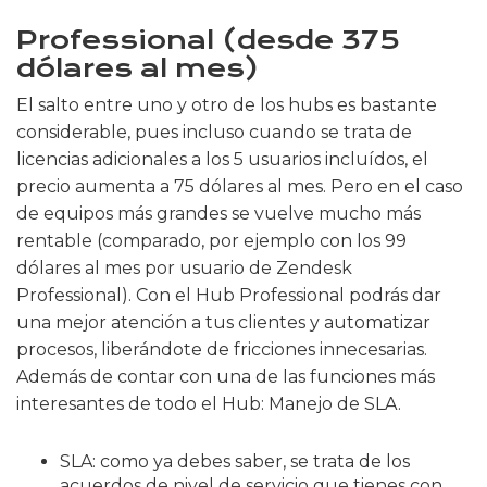
Professional (desde 375
dólares al mes)
El salto entre uno y otro de los hubs es bastante
considerable, pues incluso cuando se trata de
licencias adicionales a los 5 usuarios incluídos, el
precio aumenta a 75 dólares al mes. Pero en el caso
de equipos más grandes se vuelve mucho más
rentable (comparado, por ejemplo con los 99
dólares al mes por usuario de Zendesk
Professional). Con el Hub Professional podrás dar
una mejor atención a tus clientes y automatizar
procesos, liberándote de fricciones innecesarias.
Además de contar con una de las funciones más
interesantes de todo el Hub: Manejo de SLA.
SLA: como ya debes saber, se trata de los
acuerdos de nivel de servicio que tienes con