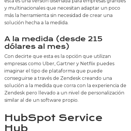
esta es una versión diseñada para empresas grandes
y multinacionales que necesitan adaptar un poco
más la herramienta sin necesidad de crear una
solución hecha a la medida.
A la medida (desde 215
dólares al mes)
Con decirte que esta es la opción que utilizan
empresas como Uber, Gartner y Netflix puedes
imaginar el tipo de plataforma que puede
conseguirse a través de Zendesk creando una
solución a la medida que corra con la experiencia de
Zendesk pero llevado a un nivel de personalización
similar al de un software propio.
HubSpot Service
Hub