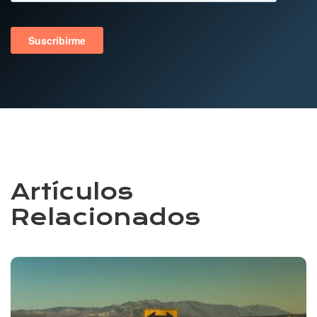
Artículos
Relacionados