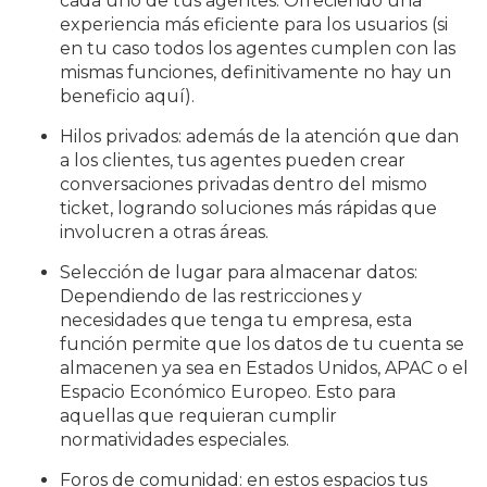
cada uno de tus agentes. Ofreciendo una
experiencia más eficiente para los usuarios (si
en tu caso todos los agentes cumplen con las
mismas funciones, definitivamente no hay un
beneficio aquí).
Hilos privados: además de la atención que dan
a los clientes, tus agentes pueden crear
conversaciones privadas dentro del mismo
ticket, logrando soluciones más rápidas que
involucren a otras áreas.
Selección de lugar para almacenar datos:
Dependiendo de las restricciones y
necesidades que tenga tu empresa, esta
función permite que los datos de tu cuenta se
almacenen ya sea en Estados Unidos, APAC o el
Espacio Económico Europeo. Esto para
aquellas que requieran cumplir
normatividades especiales.
Foros de comunidad: en estos espacios tus