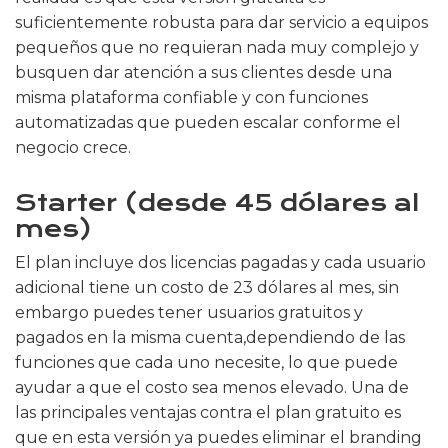
suficientemente robusta para dar servicio a equipos
pequeños que no requieran nada muy complejo y
busquen dar atención a sus clientes desde una
misma plataforma confiable y con funciones
automatizadas que pueden escalar conforme el
negocio crece.
Starter (desde 45 dólares al
mes)
El plan incluye dos licencias pagadas y cada usuario
adicional tiene un costo de 23 dólares al mes, sin
embargo puedes tener usuarios gratuitos y
pagados en la misma cuenta,dependiendo de las
funciones que cada uno necesite, lo que puede
ayudar a que el costo sea menos elevado. Una de
las principales ventajas contra el plan gratuito es
que en esta versión ya puedes eliminar el branding