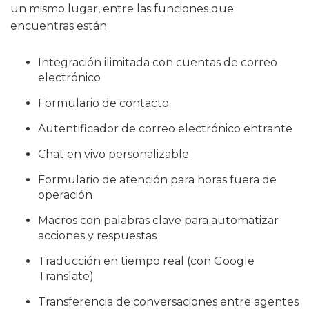
un mismo lugar, entre las funciones que
encuentras están:
Integración ilimitada con cuentas de correo
electrónico
Formulario de contacto
Autentificador de correo electrónico entrante
Chat en vivo personalizable
Formulario de atención para horas fuera de
operación
Macros con palabras clave para automatizar
acciones y respuestas
Traducción en tiempo real (con Google
Translate)
Transferencia de conversaciones entre agentes