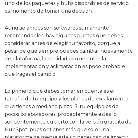
uno de los paquetes y hubs disponibles de servicio
es momento de tomar una decisión.
Aunque ambos son softwares sumamente
recomendables, hay algunos puntos que debes
considerar antes de elegir tu favorito, porque a
pesar de que siempre puedes cambiar nuevamente
de plataforma, la realidad es que entre la
implementación y aclimatación es poco probable
que hagas el cambio.
Lo primero que debes tomar en cuenta es el
tamaño de tu equipo y los planes de escalamiento
que tienes a mediano plazo. Si tu equipo es de
pocos colaboradores, probablemente estés lo
suficientemente cubierto con la versión gratuita de
HubSpot, pues obtienes más que solo una
plataforma de mensajería sin necesidad de invertir