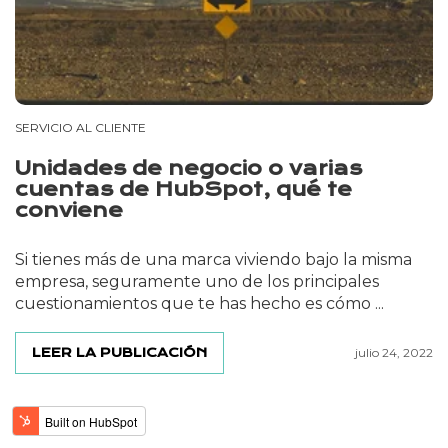
SERVICIO AL CLIENTE
Unidades de negocio o varias
cuentas de HubSpot, qué te
conviene
Si tienes más de una marca viviendo bajo la misma
empresa, seguramente uno de los principales
cuestionamientos que te has hecho es cómo ...
LEER LA PUBLICACIÓN
julio 24, 2022