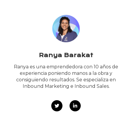
Ranya Barakat
Ranya es una emprendedora con 10 años de
experiencia poniendo manos a la obra y
consiguiendo resultados. Se especializa en
Inbound Marketing e Inbound Sales.