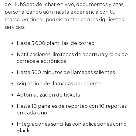
de HubSpot del chat en vivo, documentos y citas,
personalizando aún más la experiencia con tu
marca. Adicional, podrás contar con los siguientes
servicios:
Hasta 5,000 plantillas de correo
Notificaciones ilimitadas de apertura y click de
correos electrónicos
Hasta 500 minutos de llamadas salientes
Asignación de llamadas por agente
Automatización de tickets
Hasta 10 paneles de reporteo con 10 reportes
en cada uno
Integraciones sencillas con aplicaciones como
Slack