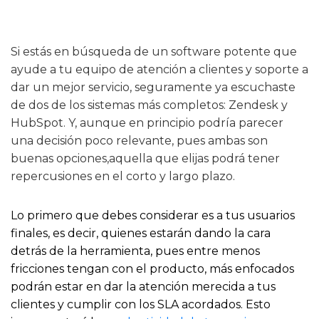
Si estás en búsqueda de un software potente que
ayude a tu equipo de atención a clientes y soporte a
dar un mejor servicio, seguramente ya escuchaste
de dos de los sistemas más completos: Zendesk y
HubSpot. Y, aunque en principio podría parecer
una decisión poco relevante, pues ambas son
buenas opciones,aquella que elijas podrá tener
repercusiones en el corto y largo plazo.
Lo primero que debes considerar es a tus usuarios
finales, es decir, quienes estarán dando la cara
detrás de la herramienta, pues entre menos
fricciones tengan con el producto, más enfocados
podrán estar en dar la atención merecida a tus
clientes y cumplir con los SLA acordados. Esto