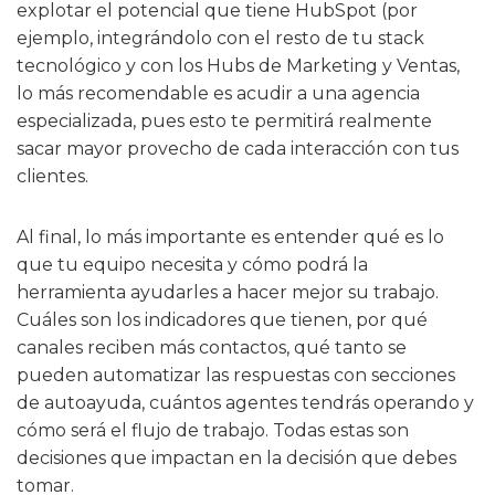
explotar el potencial que tiene HubSpot (por
ejemplo, integrándolo con el resto de tu stack
tecnológico y con los Hubs de Marketing y Ventas,
lo más recomendable es acudir a una agencia
especializada, pues esto te permitirá realmente
sacar mayor provecho de cada interacción con tus
clientes.
Al final, lo más importante es entender qué es lo
que tu equipo necesita y cómo podrá la
herramienta ayudarles a hacer mejor su trabajo.
Cuáles son los indicadores que tienen, por qué
canales reciben más contactos, qué tanto se
pueden automatizar las respuestas con secciones
de autoayuda, cuántos agentes tendrás operando y
cómo será el flujo de trabajo. Todas estas son
decisiones que impactan en la decisión que debes
tomar.