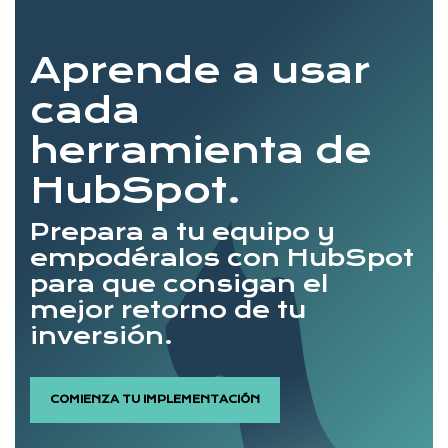
Aprende a usar
cada
herramienta de
HubSpot.
Prepara a tu equipo y
empodéralos con HubSpot
para que consigan el
mejor retorno de tu
inversión.
COMIENZA TU IMPLEMENTACIÓN