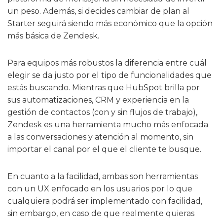
un peso. Además, si decides cambiar de plan al
Starter seguirá siendo más económico que la opción
más básica de Zendesk.
Para equipos más robustos la diferencia entre cuál
elegir se da justo por el tipo de funcionalidades que
estás buscando. Mientras que HubSpot brilla por
sus automatizaciones, CRM y experiencia en la
gestión de contactos (con y sin flujos de trabajo),
Zendesk es una herramienta mucho más enfocada
a las conversaciones y atención al momento, sin
importar el canal por el que el cliente te busque.
En cuanto a la facilidad, ambas son herramientas
con un UX enfocado en los usuarios por lo que
cualquiera podrá ser implementado con facilidad,
sin embargo, en caso de que realmente quieras