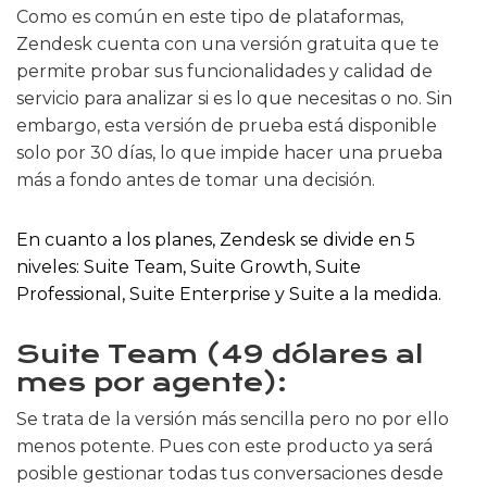
Como es común en este tipo de plataformas,
Zendesk cuenta con una versión gratuita que te
permite probar sus funcionalidades y calidad de
servicio para analizar si es lo que necesitas o no. Sin
embargo, esta versión de prueba está disponible
solo por 30 días, lo que impide hacer una prueba
más a fondo antes de tomar una decisión.
En cuanto a los planes, Zendesk se divide en 5
niveles: Suite Team, Suite Growth, Suite
Professional, Suite Enterprise y Suite a la medida.
Suite Team (49 dólares al
mes por agente):
Se trata de la versión más sencilla pero no por ello
menos potente. Pues con este producto ya será
posible gestionar todas tus conversaciones desde