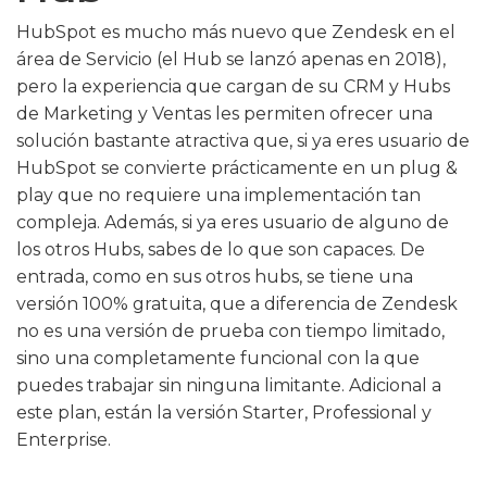
HubSpot es mucho más nuevo que Zendesk en el
área de Servicio (el Hub se lanzó apenas en 2018),
pero la experiencia que cargan de su CRM y Hubs
de Marketing y Ventas les permiten ofrecer una
solución bastante atractiva que, si ya eres usuario de
HubSpot se convierte prácticamente en un plug &
play que no requiere una implementación tan
compleja. Además, si ya eres usuario de alguno de
los otros Hubs, sabes de lo que son capaces. De
entrada, como en sus otros hubs, se tiene una
versión 100% gratuita, que a diferencia de Zendesk
no es una versión de prueba con tiempo limitado,
sino una completamente funcional con la que
puedes trabajar sin ninguna limitante. Adicional a
este plan, están la versión Starter, Professional y
Enterprise.