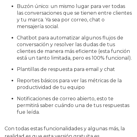
Buzón único: un mismo lugar para ver todas
las conversaciones que se tienen entre clientes
y tu marca. Ya sea por correo, chat o
mensajería social.
Chatbot para automatizar algunos flujos de
conversación y resolver las dudas de tus
clientes de manera más eficiente (esta función
está un tanto limitada, pero es 100% funcional).
Plantillas de respuesta para email y chat
Reportes básicos para ver las métricas de la
productividad de tu equipo
Notificaciones de correo abierto, esto te
permitirá saber cuándo una de tus respuestas
fue leída.
Con todas estas funcionalidades y algunas más, la
realidad es que esta versión gratuita es