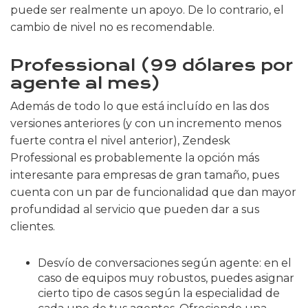
puede ser realmente un apoyo. De lo contrario, el
cambio de nivel no es recomendable.
Professional (99 dólares por
agente al mes)
Además de todo lo que está incluído en las dos
versiones anteriores (y con un incremento menos
fuerte contra el nivel anterior), Zendesk
Professional es probablemente la opción más
interesante para empresas de gran tamaño, pues
cuenta con un par de funcionalidad que dan mayor
profundidad al servicio que pueden dar a sus
clientes.
Desvío de conversaciones según agente: en el
caso de equipos muy robustos, puedes asignar
cierto tipo de casos según la especialidad de