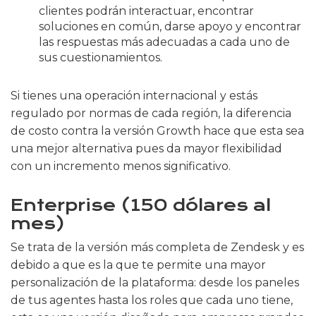
clientes podrán interactuar, encontrar
soluciones en común, darse apoyo y encontrar
las respuestas más adecuadas a cada uno de
sus cuestionamientos.
Si tienes una operación internacional y estás
regulado por normas de cada región, la diferencia
de costo contra la versión Growth hace que esta sea
una mejor alternativa pues da mayor flexibilidad
con un incremento menos significativo.
Enterprise (150 dólares al
mes)
Se trata de la versión más completa de Zendesk y es
debido a que es la que te permite una mayor
personalización de la plataforma: desde los paneles
de tus agentes hasta los roles que cada uno tiene,