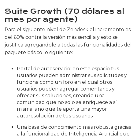
Suite Growth (70 dólares al
mes por agente)
Para el siguiente nivel de Zendesk el incremento es
del 60% contra la versión más sencilla y esto se
justifica agregándole a todas las funcionalidades del
paquete básico lo siguiente:
Portal de autoservicio: en este espacio tus
usuarios pueden administrar sus solicitudes y
funciona como un foro en el cual otros
usuarios pueden agregar comentarios y
ofrecer sus soluciones, creando una
comunidad que no solo se enriquece a sí
misma, sino que te aporta una mayor
autoresolución de tus usuarios.
Una base de conocimiento más robusta gracias
a la funcionalidad de Inteligencia Artificial que