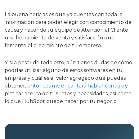
La buena noticias es que ya cuentas con toda la
información para poder elegir con conocimiento de
causa y hacer de tu equipo de Atención al Cliente
una herramienta de venta y satisfacción que
fomente el crecimiento de tu empresa.
Y, si a pesar de todo esto, aún tienes dudas de cómo
podrías utilizar alguno de estos softwares en tu
empresa y cuál es el valor agregado que puedes
obtener,
entonces me encantará hablar contigo
y
platicar acerca de tus retos y necesidades, así como
lo que HubSpot puede hacer por tu negocio.