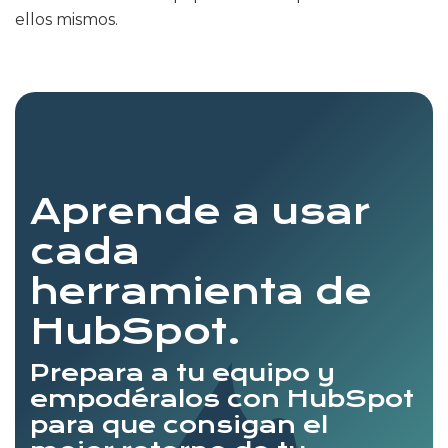
ellos mismos.
Aprende a usar
cada
herramienta de
HubSpot.
Prepara a tu equipo y
empodéralos con HubSpot
para que consigan el