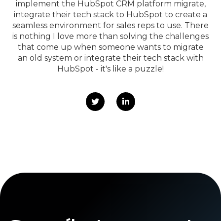
implement the HubSpot CRM platform migrate,
integrate their tech stack to HubSpot to create a
seamless environment for sales reps to use. There
is nothing I love more than solving the challenges
that come up when someone wants to migrate
an old system or integrate their tech stack with
HubSpot - it's like a puzzle!