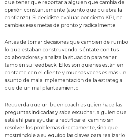
que tener que reportar a alguien que cambia de
opinión constantemente (asunto que quiebra la
confianza). Si decidiste evaluar por cierto KPI, no
cambies esas metas de pronto y radicalmente.
Antes de tomar decisiones que cambien de rumbo
lo que estaban construyendo, siéntate con tus
colaboradores y analiza la situación para tener
también su feedback. Ellos son quienes están en
contacto con el cliente y muchas veces es más un
asunto de mala implementación de la estrategia
que de un mal planteamiento.
Recuerda que un buen coach es quien hace las
preguntas indicadas y sabe escuchar, alguien que
está ahí para ayudar a rectificar el camino sin
resolver los problemas directamente, sino que
mostrándole a su equipo las claves para realizarlo