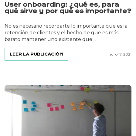
User onboarding: ¿qué es, para
qué sirve y por qué es importante?
No es necesario recordarte lo importante que es la
retención de clientes y el hecho de que es más
barato mantener uno existente que ...
LEER LA PUBLICACIÓN
julio 17, 2021