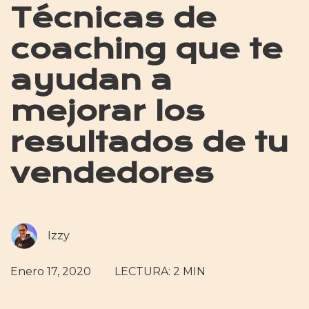
Técnicas de
coaching que te
ayudan a
mejorar los
resultados de tu
vendedores
Izzy
Enero 17, 2020
LECTURA: 2 MIN