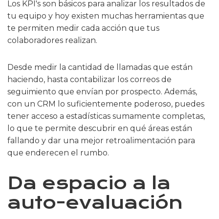
Los KPI's son básicos para analizar los resultados de
tu equipo y hoy existen muchas herramientas que
te permiten medir cada acción que tus
colaboradores realizan.
Desde medir la cantidad de llamadas que están
haciendo, hasta contabilizar los correos de
seguimiento que envían por prospecto. Además,
con un CRM lo suficientemente poderoso, puedes
tener acceso a estadísticas sumamente completas,
lo que te permite descubrir en qué áreas están
fallando y dar una mejor retroalimentación para
que enderecen el rumbo.
Da espacio a la
auto-evaluación