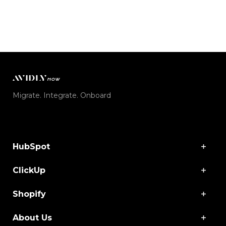
Migrate. Integrate. Onboard
HubSpot
ClickUp
Shopify
About Us