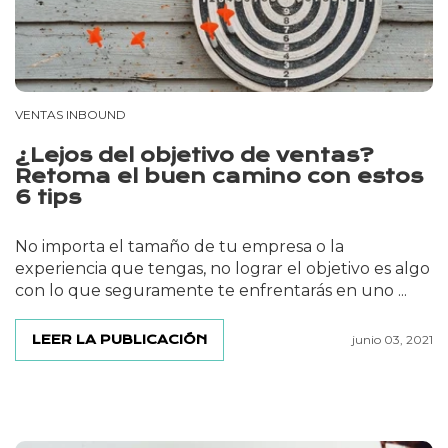
VENTAS INBOUND
¿Lejos del objetivo de ventas?
Retoma el buen camino con estos
6 tips
No importa el tamaño de tu empresa o la
experiencia que tengas, no lograr el objetivo es algo
con lo que seguramente te enfrentarás en uno ...
LEER LA PUBLICACIÓN
junio 03, 2021