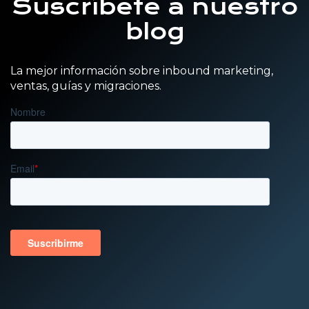
Suscríbete a nuestro
blog
La mejor información sobre inbound marketing,
ventas, guías y migraciones.