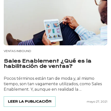
VENTAS INBOUND
Sales Enablement ¿Qué es la
habilitación de ventas?
Pocos términos están tan de moda y, al mismo
tiempo, son tan vagamente utilizados, como Sales
Enablement. Y, aunque en realidad la ...
LEER LA PUBLICACIÓN
mayo 27, 2021