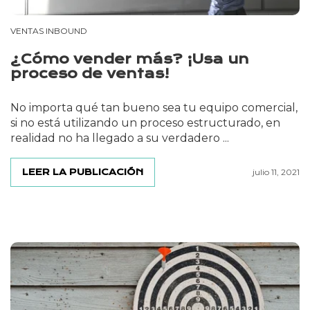
VENTAS INBOUND
¿Cómo vender más? ¡Usa un
proceso de ventas!
No importa qué tan bueno sea tu equipo comercial,
si no está utilizando un proceso estructurado, en
realidad no ha llegado a su verdadero ...
LEER LA PUBLICACIÓN
julio 11, 2021