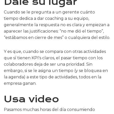
Dale su lugar
Cuando se le pregunta a un gerente cuánto
tiempo dedica a dar coaching a su equipo,
generalmente la respuesta no es clara y empiezan a
aparecer las justificaciones: “no me dió el tiempo”,
“estábamos en cierre de mes” o cualquiera del estilo.
Y es que, cuando se compara con otras actividades
que sí tienen KPI's claros, el pasar tiempo con los
colaboradores deja de ser una prioridad. Sin
embargo, si se le asigna un tiempo (y se bloquea en
la agenda) a este tipo de actividades, todos en la
empresa ganan.
Usa video
Pasamos muchas horas del día consumiendo