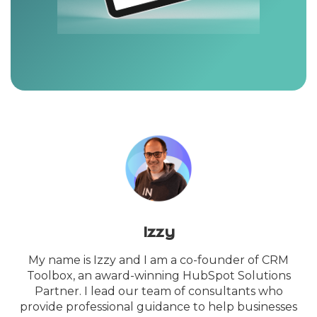
Izzy
My name is Izzy and I am a co-founder of CRM
Toolbox, an award-winning HubSpot Solutions
Partner. I lead our team of consultants who
provide professional guidance to help businesses