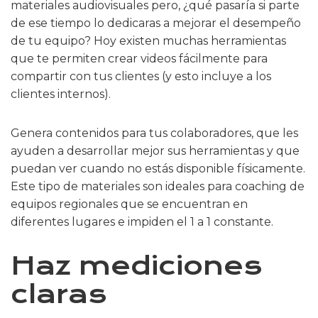
materiales audiovisuales pero, ¿qué pasaría si parte
de ese tiempo lo dedicaras a mejorar el desempeño
de tu equipo? Hoy existen muchas herramientas
que te permiten crear videos fácilmente para
compartir con tus clientes (y esto incluye a los
clientes internos).
Genera contenidos para tus colaboradores, que les
ayuden a desarrollar mejor sus herramientas y que
puedan ver cuando no estás disponible físicamente.
Este tipo de materiales son ideales para coaching de
equipos regionales que se encuentran en
diferentes lugares e impiden el 1 a 1 constante.
Haz mediciones
claras