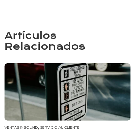
Artículos
Relacionados
,
VENTAS INBOUND
SERVICIO AL CLIENTE