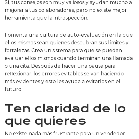
Sí, tus consejos son muy valiosos y ayudan mucho a
mejorar a tus colaboradores, pero no existe mejor
herramienta que la introspección.
Fomenta una cultura de auto-evaluación en la que
ellos mismos sean quienes descubran sus límites y
fortalezas. Crea un sistema para que se puedan
evaluar ellos mismos cuando terminan una llamada
o una cita. Después de hacer una pausa para
reflexionar, los errores evitables se van haciendo
más evidentes y esto les ayuda a evitarlos en el
futuro.
Ten claridad de lo
que quieres
No existe nada más frustrante para un vendedor