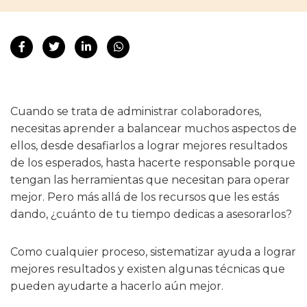
Cuando se trata de administrar colaboradores,
necesitas aprender a balancear muchos aspectos de
ellos, desde desafiarlos a lograr mejores resultados
de los esperados, hasta hacerte responsable porque
tengan las herramientas que necesitan para operar
mejor. Pero más allá de los recursos que les estás
dando, ¿cuánto de tu tiempo dedicas a asesorarlos?
Como cualquier proceso, sistematizar ayuda a lograr
mejores resultados y existen algunas técnicas que
pueden ayudarte a hacerlo aún mejor.